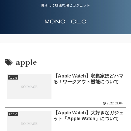
暮らしに馴染む服とガジェット
Mono Clo
apple
【Apple Watch】収集家ほどハマ
Apple
る！ワークアウト機能について
2022.02.04
【Apple Watch】大好きなガジェ
Apple
ット「Apple Watch」について