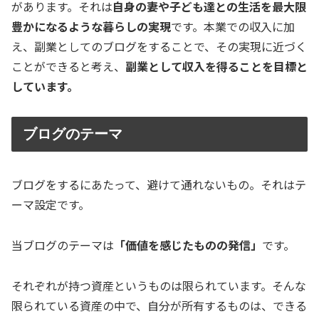
があります。それは
自身の妻や子ども達との生活を最大限
豊かになるような暮らしの実現
です。本業での収入に加
え、副業としてのブログをすることで、その実現に近づく
ことができると考え、
副業として収入を得ることを目標と
しています。
ブログのテーマ
ブログをするにあたって、避けて通れないもの。それはテ
ーマ設定です。
当ブログのテーマは
「価値を感じたものの発信」
です。
それぞれが持つ資産というものは限られています。そんな
限られている資産の中で、自分が所有するものは、できる