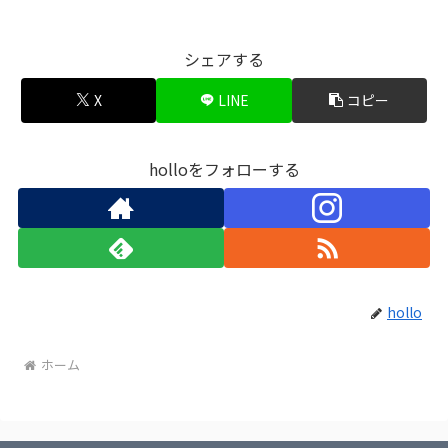
シェアする
X
LINE
コピー
holloをフォローする
hollo
ホーム