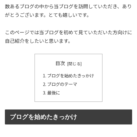
数あるブログの中から当ブログを訪問していただき、あり
がとうございます。とても嬉しいです。
このページでは当ブログを初めて見ていただいた方向けに
自己紹介をしたいと思います。
目次
ブログを始めたきっかけ
ブログのテーマ
最後に
ブログを始めたきっかけ