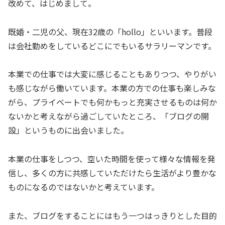
改めて、はじめまして。
既婚・二児の父、現在32歳の「hollo」といいます。普段
は会社勤めをしているどこにでもいるサラリーマンです。
本業での仕事では大変に感じることもありつつ、やりがい
も感じながら働いています。本業の方での仕事も楽しみな
がら、プライベートでも何かもっと充実させるものは何か
ないかと考えながら過ごしていたところ、「ブログの開
設」というものに出会いました。
本業の仕事をしつつ、空いた時間を使って様々な情報を発
信し、多くの方に共感していただけたら生活がより豊かな
ものになるのではないかと考えています。
また、ブログをすることにはもう一つはっきりとした目的