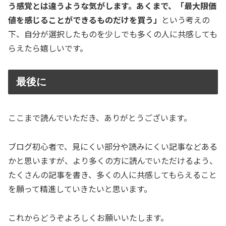
う感覚とは違うような気がします。あくまで、「最大限価
値を感じることができるものだけを買う」
という考えの
下、自分が選択したものを少しでも多くの人に共感しても
らえたら嬉しいです。
最後に
ここまで読んでいただき、ありがとうございます。
ブログ初心者で、見にくい部分や読みにくい記事などある
かと思いますが、より多くの方に読んでいただけるよう、
たくさんの記事を書き、多くの人に共感してもらえること
を願って精進していきたいと思います。
これからどうぞよろしくお願いいたします。