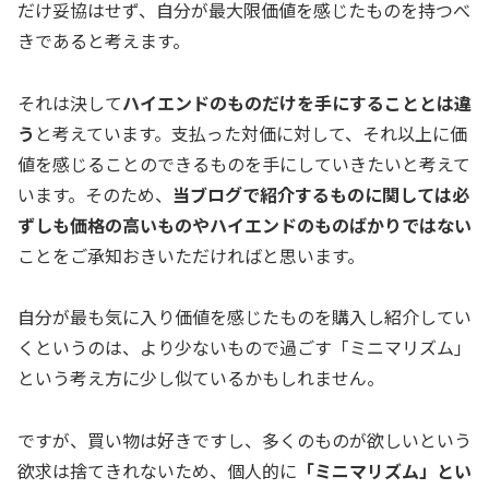
だけ妥協はせず、自分が最大限価値を感じたものを持つべ
きであると考えます。
それは決して
ハイエンドのものだけを手にすることとは違
う
と考えています。支払った対価に対して、それ以上に価
値を感じることのできるものを手にしていきたいと考えて
います。そのため、
当ブログで紹介するものに関しては必
ずしも価格の高いものやハイエンドのものばかりではない
ことをご承知おきいただければと思います。
自分が最も気に入り価値を感じたものを購入し紹介してい
くというのは、より少ないもので過ごす「ミニマリズム」
という考え方に少し似ているかもしれません。
ですが、買い物は好きですし、多くのものが欲しいという
欲求は捨てきれないため、個人的に
「ミニマリズム」とい